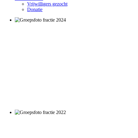
Vrijwilligers gezocht
Donatie