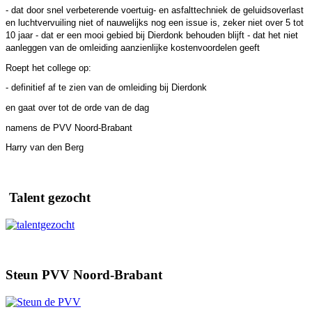
- dat door snel verbeterende voertuig- en asfalttechniek de geluidsoverlast
en luchtvervuiling niet of nauwelijks nog een issue is, zeker niet over 5 tot
10 jaar - dat er een mooi gebied bij Dierdonk behouden blijft - dat het niet
aanleggen van de omleiding aanzienlijke kostenvoordelen geeft
Roept het college op:
- definitief af te zien van de omleiding bij Dierdonk
en gaat over tot de orde van de dag
namens de PVV Noord-Brabant
Harry van den Berg
Talent gezocht
Steun PVV Noord-Brabant