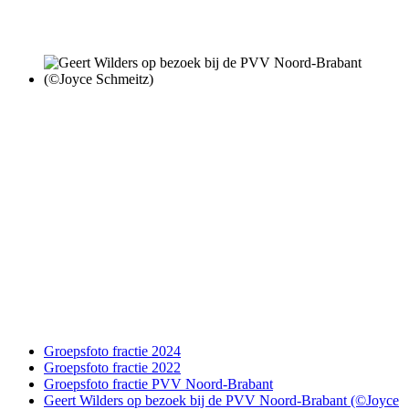
Groepsfoto fractie 2024
Groepsfoto fractie 2022
Groepsfoto fractie PVV Noord-Brabant
Geert Wilders op bezoek bij de PVV Noord-Brabant (©Joyce