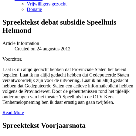
Vrijwilligers gezocht
Donatie
Spreektekst debat subsidie Speelhuis
Helmond
Article Information
Created on 24 augustus 2012
Voorzitter,
Laat ik nu altijd gedacht hebben dat Provinciale Staten het beleid
bepalen. Laat ik nu altijd gedacht hebben dat Gedeputeerde Staten
verantwoordelijk zijn voor de uitvoering. Laat ik nu altijd gedacht
hebben dat Gedeputeerde Staten een actieve informatieplicht hebben
volgens de Provinciewet. Door de gebeurtenissen rond het tijdelijk
onderbrengen van het theater 't Speelhuis in de OLV Kerk
Tenhemelopneming ben ik daar ernstig aan gaan twijfelen.
Read More
Spreektekst Voorjaarsnota