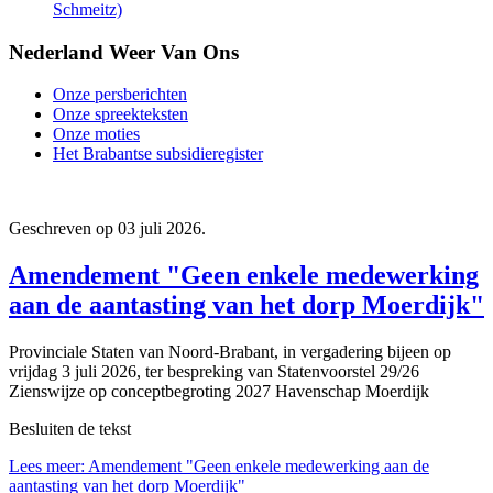
Schmeitz)
Nederland Weer Van Ons
Onze persberichten
Onze spreekteksten
Onze moties
Het Brabantse subsidieregister
Geschreven op
03 juli 2026
.
Amendement "Geen enkele medewerking
aan de aantasting van het dorp Moerdijk"
Provinciale Staten van Noord-Brabant, in vergadering bijeen op
vrijdag 3 juli 2026, ter bespreking van Statenvoorstel 29/26
Zienswijze op conceptbegroting 2027 Havenschap Moerdijk
Besluiten de tekst
Lees meer: Amendement "Geen enkele medewerking aan de
aantasting van het dorp Moerdijk"