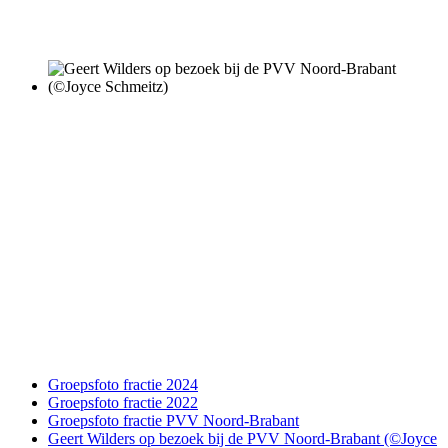
Groepsfoto fractie 2024
Groepsfoto fractie 2022
Groepsfoto fractie PVV Noord-Brabant
Geert Wilders op bezoek bij de PVV Noord-Brabant (©Joyce