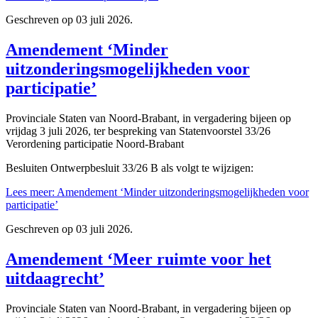
Geschreven op
03 juli 2026
.
Amendement ‘Minder
uitzonderingsmogelijkheden voor
participatie’
Provinciale Staten van Noord-Brabant, in vergadering bijeen op
vrijdag 3 juli 2026, ter bespreking van Statenvoorstel 33/26
Verordening participatie Noord-Brabant
Besluiten Ontwerpbesluit 33/26 B als volgt te wijzigen:
Lees meer: Amendement ‘Minder uitzonderingsmogelijkheden voor
participatie’
Geschreven op
03 juli 2026
.
Amendement ‘Meer ruimte voor het
uitdaagrecht’
Provinciale Staten van Noord-Brabant, in vergadering bijeen op