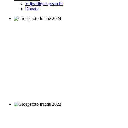
Vrijwilligers gezocht
Donatie