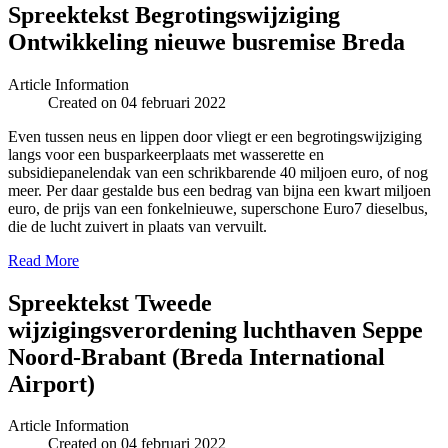
Spreektekst Begrotingswijziging
Ontwikkeling nieuwe busremise Breda
Article Information
Created on 04 februari 2022
Even tussen neus en lippen door vliegt er een begrotingswijziging
langs voor een busparkeerplaats met wasserette en
subsidiepanelendak van een schrikbarende 40 miljoen euro, of nog
meer. Per daar gestalde bus een bedrag van bijna een kwart miljoen
euro, de prijs van een fonkelnieuwe, superschone Euro7 dieselbus,
die de lucht zuivert in plaats van vervuilt.
Read More
Spreektekst Tweede
wijzigingsverordening luchthaven Seppe
Noord-Brabant (Breda International
Airport)
Article Information
Created on 04 februari 2022