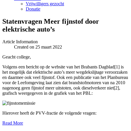
Vrijwilligers gezocht
Donatie
Statenvragen Meer fijnstof door
elektrische auto’s
Article Information
Created on 25 maart 2022
Geacht college,
Volgens een bericht op de website van het Brabants Dagblad[1] is
het mogelijk dat elektrische auto’s meer wegdekslijtage veroorzaken
en daarmee ook veel fijnstof. Ook een publicatie van het Planbureau
voor de Leefomgeving laat zien dat brandstofmotoren van na 2010
nagenoeg geen fijnstof meer uitstoten, ook dieselverkeer niet[2],
grafisch weergegeven in de grafiek van het PBL:
Hierover heeft de PVV-fractie de volgende vragen:
Read More