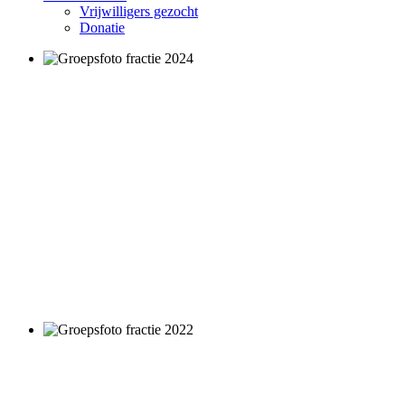
Vrijwilligers gezocht
Donatie