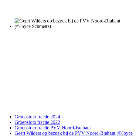
Groepsfoto fractie 2024
Groepsfoto fractie 2022
Groepsfoto fractie PVV Noord-Brabant
Geert Wilders op bezoek bij de PVV Noord-Brabant (©Joyce