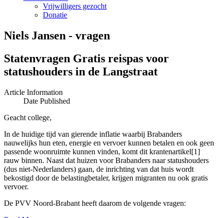
Vrijwilligers gezocht
Donatie
Niels Jansen - vragen
Statenvragen Gratis reispas voor
statushouders in de Langstraat
Article Information
Date Published
Geacht college,
In de huidige tijd van gierende inflatie waarbij Brabanders
nauwelijks hun eten, energie en vervoer kunnen betalen en ook geen
passende woonruimte kunnen vinden, komt dit krantenartikel[1]
rauw binnen. Naast dat huizen voor Brabanders naar statushouders
(dus niet-Nederlanders) gaan, de inrichting van dat huis wordt
bekostigd door de belastingbetaler, krijgen migranten nu ook gratis
vervoer.
De PVV Noord-Brabant heeft daarom de volgende vragen: