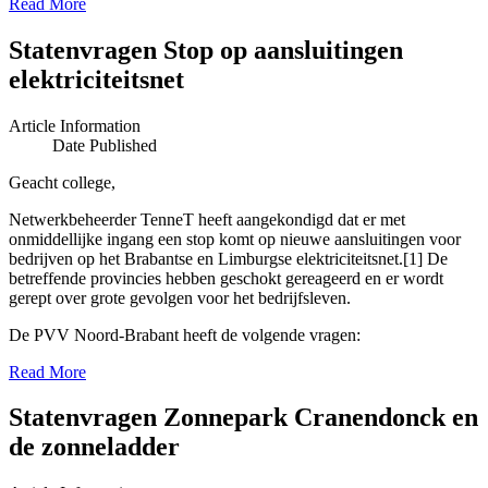
Read More
Statenvragen Stop op aansluitingen
elektriciteitsnet
Article Information
Date Published
Geacht college,
Netwerkbeheerder TenneT heeft aangekondigd dat er met
onmiddellijke ingang een stop komt op nieuwe aansluitingen voor
bedrijven op het Brabantse en Limburgse elektriciteitsnet.[1] De
betreffende provincies hebben geschokt gereageerd en er wordt
gerept over grote gevolgen voor het bedrijfsleven.
De PVV Noord-Brabant heeft de volgende vragen:
Read More
Statenvragen Zonnepark Cranendonck en
de zonneladder