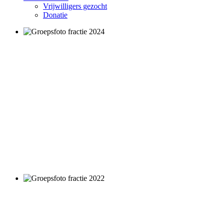
Vrijwilligers gezocht
Donatie