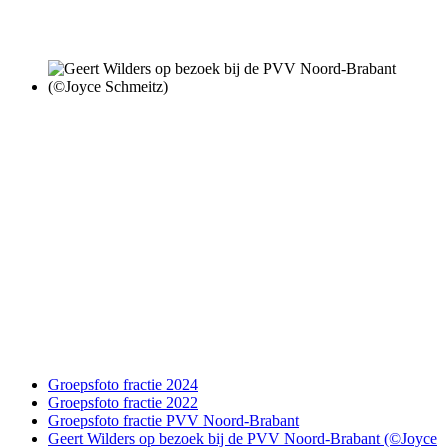
Groepsfoto fractie 2024
Groepsfoto fractie 2022
Groepsfoto fractie PVV Noord-Brabant
Geert Wilders op bezoek bij de PVV Noord-Brabant (©Joyce