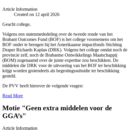
Article Information
Created on 12 april 2026
Geacht college,
Volgens een statenmededeling over de tweede ronde van het
Brabant Outcomes Fund (BOF) is het college voornemens om het
BOF onder te brengen bij het Amerikaanse impactfonds Stichting
Draper Richards Kaplan (DRK). Volgens het college omdat noch de
provincie zelf, noch de Brabantse Ontwikkelings Maatschappij
(BOM) zogenaamd over de juiste expertise zou beschikken. De
middelen die DRK voor de uitvoering van het BOF ter beschikking
krijgt worden grotendeels als begrotingssubsidie ter beschikking
gesteld.
De PVV heeft hierover de volgende vragen:
Read More
Motie "Geen extra middelen voor de
GGA’s"
Article Information