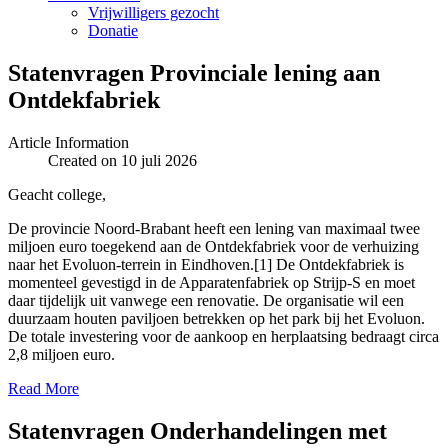
Vrijwilligers gezocht
Donatie
Statenvragen Provinciale lening aan
Ontdekfabriek
Article Information
Created on 10 juli 2026
Geacht college,
De provincie Noord-Brabant heeft een lening van maximaal twee
miljoen euro toegekend aan de Ontdekfabriek voor de verhuizing
naar het Evoluon-terrein in Eindhoven.[1] De Ontdekfabriek is
momenteel gevestigd in de Apparatenfabriek op Strijp-S en moet
daar tijdelijk uit vanwege een renovatie. De organisatie wil een
duurzaam houten paviljoen betrekken op het park bij het Evoluon.
De totale investering voor de aankoop en herplaatsing bedraagt circa
2,8 miljoen euro.
Read More
Statenvragen Onderhandelingen met