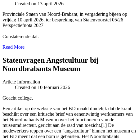
Created on 13 april 2026
Provinciale Staten van Noord-Brabant, in vergadering bijeen op
vrijdag 10 april 2026, ter bespreking van Statenvoorstel 05/26
Perspectiefnota 2027
Constaterende dat:
Read More
Statenvragen Angstcultuur bij
Noordbrabants Museum
Article Information
Created on 10 februari 2026
Geacht college,
Een artikel op de website van het BD maakt duidelijk dat de krant
beschikt over een kritische brief van eenentwintig werknemers van
het Noordbrabants Museum over het functioneren van de
museumdirecteur, gericht aan de raad van toezicht.[1] De
medewerkers reppen over een “angstcultuur” binnen het museum en
het BD meent dat een bom is gebarsten. Het Noordbrabants