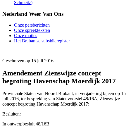
Schmeitz)
Nederland Weer Van Ons
Onze persberichten
Onze spreekteksten
Onze moties
Het Brabantse subsidieregister
Geschreven op
15 juli 2016
.
Amendement Zienswijze concept
begroting Havenschap Moerdijk 2017
Provinciale Staten van Noord-Brabant, in vergadering bijeen op 15
juli 2016, ter bespreking van Statenvoorstel 48/16A, Zienswijze
concept begroting Havenschap Moerdijk 2017;
Besluiten:
In ontwerpbesluit 48/16B