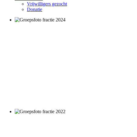
Vrijwilligers gezocht
Donatie