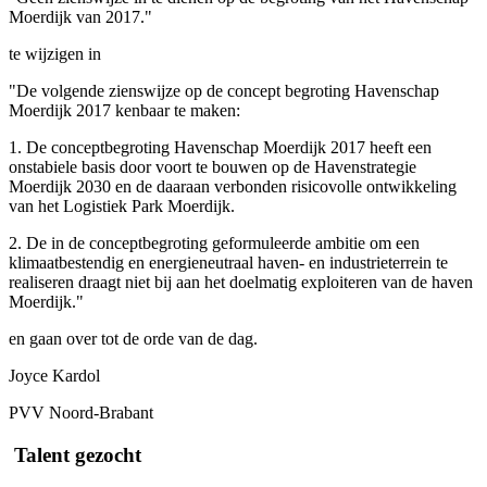
Moerdijk van 2017."
te wijzigen in
"De volgende zienswijze op de concept begroting Havenschap
Moerdijk 2017 kenbaar te maken:
1. De conceptbegroting Havenschap Moerdijk 2017 heeft een
onstabiele basis door voort te bouwen op de Havenstrategie
Moerdijk 2030 en de daaraan verbonden risicovolle ontwikkeling
van het Logistiek Park Moerdijk.
2. De in de conceptbegroting geformuleerde ambitie om een
klimaatbestendig en energieneutraal haven- en industrieterrein te
realiseren draagt niet bij aan het doelmatig exploiteren van de haven
Moerdijk."
en gaan over tot de orde van de dag.
Joyce Kardol
PVV Noord-Brabant
Talent gezocht