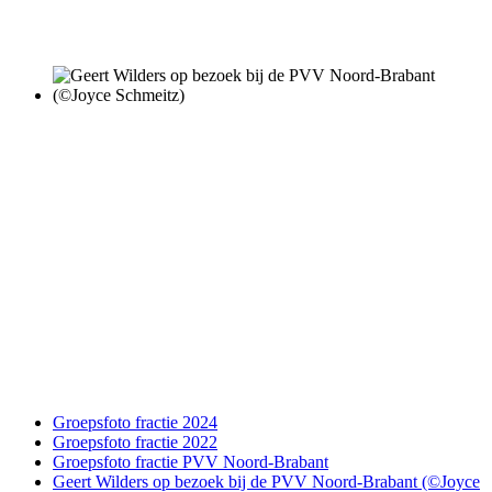
Groepsfoto fractie 2024
Groepsfoto fractie 2022
Groepsfoto fractie PVV Noord-Brabant
Geert Wilders op bezoek bij de PVV Noord-Brabant (©Joyce