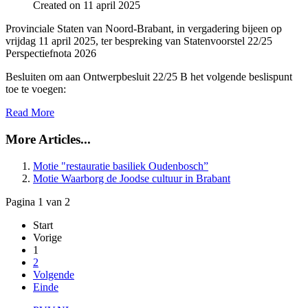
Created on 11 april 2025
Provinciale Staten van Noord-Brabant, in vergadering bijeen op
vrijdag 11 april 2025, ter bespreking van Statenvoorstel 22/25
Perspectiefnota 2026
Besluiten om aan Ontwerpbesluit 22/25 B het volgende beslispunt
toe te voegen:
Read More
More Articles...
Motie "restauratie basiliek Oudenbosch”
Motie Waarborg de Joodse cultuur in Brabant
Pagina 1 van 2
Start
Vorige
1
2
Volgende
Einde