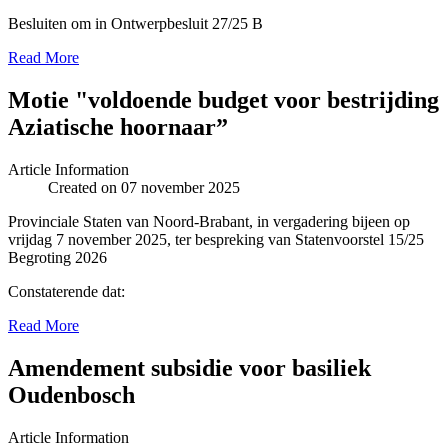
Besluiten om in Ontwerpbesluit 27/25 B
Read More
Motie "voldoende budget voor bestrijding
Aziatische hoornaar”
Article Information
Created on 07 november 2025
Provinciale Staten van Noord-Brabant, in vergadering bijeen op
vrijdag 7 november 2025, ter bespreking van Statenvoorstel 15/25
Begroting 2026
Constaterende dat:
Read More
Amendement subsidie voor basiliek
Oudenbosch
Article Information