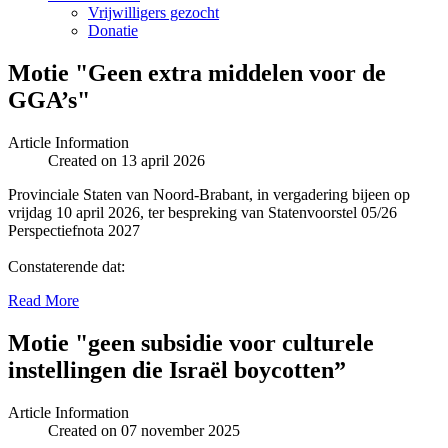
Vrijwilligers gezocht
Donatie
Motie "Geen extra middelen voor de
GGA’s"
Article Information
Created on 13 april 2026
Provinciale Staten van Noord-Brabant, in vergadering bijeen op
vrijdag 10 april 2026, ter bespreking van Statenvoorstel 05/26
Perspectiefnota 2027
Constaterende dat:
Read More
Motie "geen subsidie voor culturele
instellingen die Israël boycotten”
Article Information
Created on 07 november 2025