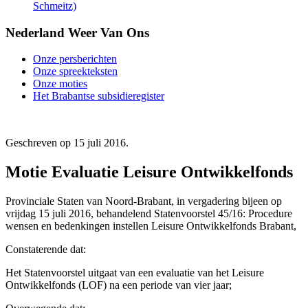
Schmeitz)
Nederland Weer Van Ons
Onze persberichten
Onze spreekteksten
Onze moties
Het Brabantse subsidieregister
Geschreven op
15 juli 2016
.
Motie Evaluatie Leisure Ontwikkelfonds
Provinciale Staten van Noord-Brabant, in vergadering bijeen op
vrijdag 15 juli 2016, behandelend Statenvoorstel 45/16: Procedure
wensen en bedenkingen instellen Leisure Ontwikkelfonds Brabant,
Constaterende dat:
Het Statenvoorstel uitgaat van een evaluatie van het Leisure
Ontwikkelfonds (LOF) na een periode van vier jaar;