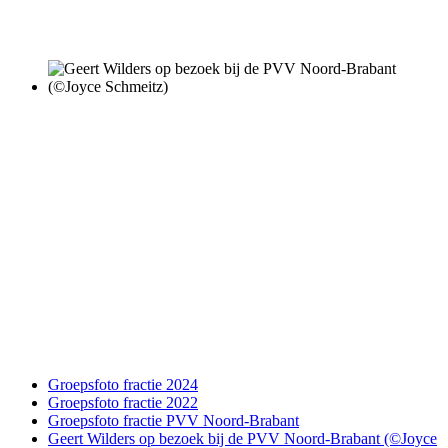
Groepsfoto fractie 2024
Groepsfoto fractie 2022
Groepsfoto fractie PVV Noord-Brabant
Geert Wilders op bezoek bij de PVV Noord-Brabant (©Joyce