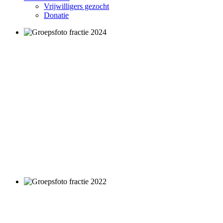
Vrijwilligers gezocht
Donatie