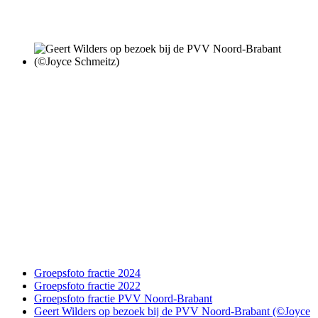
Groepsfoto fractie 2024
Groepsfoto fractie 2022
Groepsfoto fractie PVV Noord-Brabant
Geert Wilders op bezoek bij de PVV Noord-Brabant (©Joyce