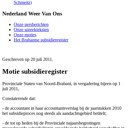
Schmeitz)
Nederland Weer Van Ons
Onze persberichten
Onze spreekteksten
Onze moties
Het Brabantse subsidieregister
Geschreven op
20 juli 2011
.
Motie subsidieregister
Provinciale Staten van Noord-Brabant, in vergadering bijeen op 1
juli 2011,
Constaterende dat:
- de accountant in haar accountantsverslag bij de jaarstukken 2010
het subsidieproces nog steeds als aandachtsgebied betitelt;
- de tot op heden bij de Provinciale najaarsbegrotingen