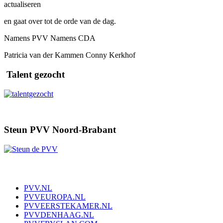
actualiseren
en gaat over tot de orde van de dag.
Namens PVV Namens CDA
Patricia van der Kammen Conny Kerkhof
Talent gezocht
Steun PVV Noord-Brabant
PVV.NL
PVVEUROPA.NL
PVVEERSTEKAMER.NL
PVVDENHAAG.NL