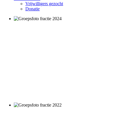
Vrijwilligers gezocht
Donatie