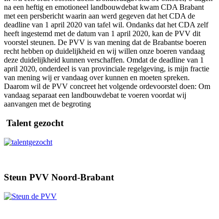
na een heftig en emotioneel landbouwdebat kwam CDA Brabant
met een persbericht waarin aan werd gegeven dat het CDA de
deadline van 1 april 2020 van tafel wil. Ondanks dat het CDA zelf
heeft ingestemd met de datum van 1 april 2020, kan de PVV dit
voorstel steunen. De PVV is van mening dat de Brabantse boeren
recht hebben op duidelijkheid en wij willen onze boeren vandaag
deze duidelijkheid kunnen verschaffen. Omdat de deadline van 1
april 2020, onderdeel is van provinciale regelgeving, is mijn fractie
van mening wij er vandaag over kunnen en moeten spreken.
Daarom wil de PVV concreet het volgende ordevoorstel doen: Om
vandaag separaat een landbouwdebat te voeren voordat wij
aanvangen met de begroting
Talent gezocht
Steun PVV Noord-Brabant