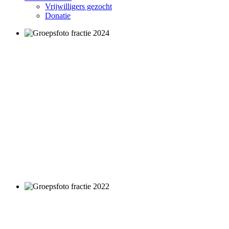
Vrijwilligers gezocht
Donatie