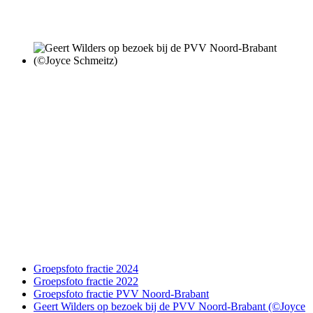
Groepsfoto fractie 2024
Groepsfoto fractie 2022
Groepsfoto fractie PVV Noord-Brabant
Geert Wilders op bezoek bij de PVV Noord-Brabant (©Joyce