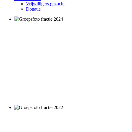
Vrijwilligers gezocht
Donatie