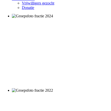
Vrijwilligers gezocht
Donatie