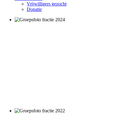
Vrijwilligers gezocht
Donatie