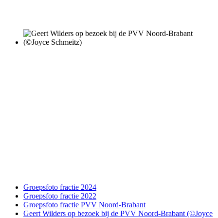
Groepsfoto fractie 2024
Groepsfoto fractie 2022
Groepsfoto fractie PVV Noord-Brabant
Geert Wilders op bezoek bij de PVV Noord-Brabant (©Joyce