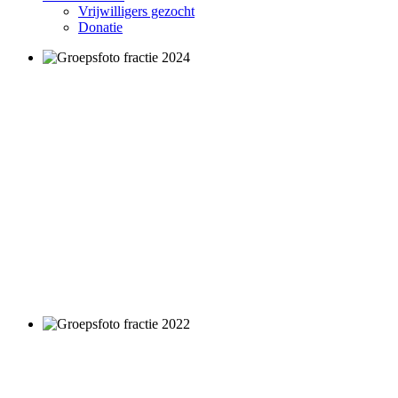
Vrijwilligers gezocht
Donatie