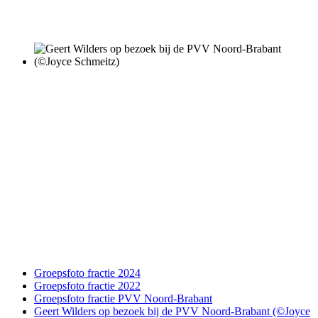
Groepsfoto fractie 2024
Groepsfoto fractie 2022
Groepsfoto fractie PVV Noord-Brabant
Geert Wilders op bezoek bij de PVV Noord-Brabant (©Joyce