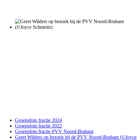
Groepsfoto fractie 2024
Groepsfoto fractie 2022
Groepsfoto fractie PVV Noord-Brabant
Geert Wilders op bezoek bij de PVV Noord-Brabant (©Joyce