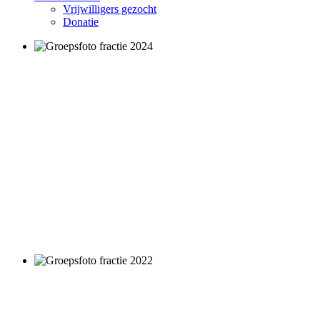
Vrijwilligers gezocht
Donatie