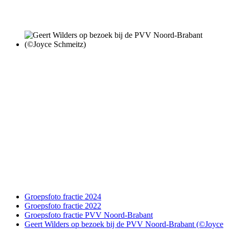
Groepsfoto fractie 2024
Groepsfoto fractie 2022
Groepsfoto fractie PVV Noord-Brabant
Geert Wilders op bezoek bij de PVV Noord-Brabant (©Joyce