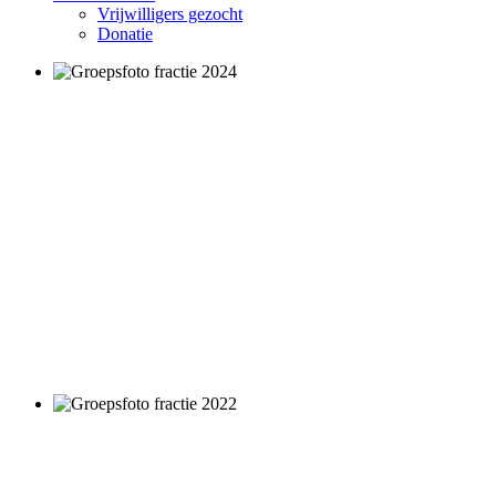
Vrijwilligers gezocht
Donatie