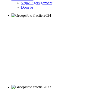
Vrijwilligers gezocht
Donatie