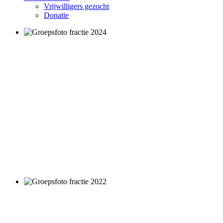
Vrijwilligers gezocht
Donatie