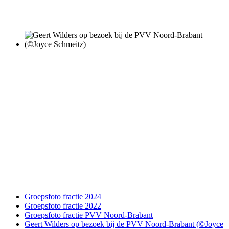
Groepsfoto fractie 2024
Groepsfoto fractie 2022
Groepsfoto fractie PVV Noord-Brabant
Geert Wilders op bezoek bij de PVV Noord-Brabant (©Joyce