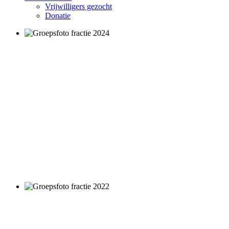
Vrijwilligers gezocht
Donatie