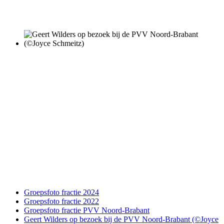
Groepsfoto fractie 2024
Groepsfoto fractie 2022
Groepsfoto fractie PVV Noord-Brabant
Geert Wilders op bezoek bij de PVV Noord-Brabant (©Joyce