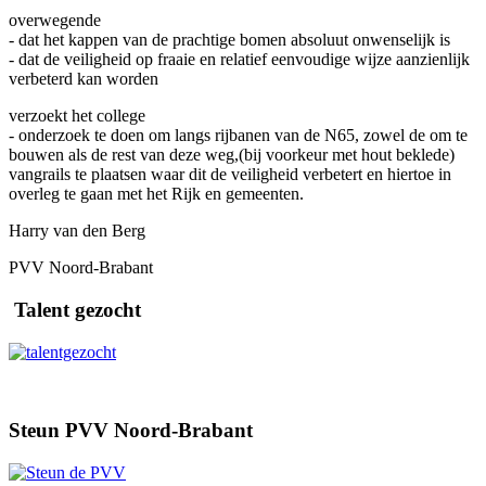
overwegende
- dat het kappen van de prachtige bomen absoluut onwenselijk is
- dat de veiligheid op fraaie en relatief eenvoudige wijze aanzienlijk
verbeterd kan worden
verzoekt het college
- onderzoek te doen om langs rijbanen van de N65, zowel de om te
bouwen als de rest van deze weg,(bij voorkeur met hout beklede)
vangrails te plaatsen waar dit de veiligheid verbetert en hiertoe in
overleg te gaan met het Rijk en gemeenten.
Harry van den Berg
PVV Noord-Brabant
Talent gezocht
Steun PVV Noord-Brabant