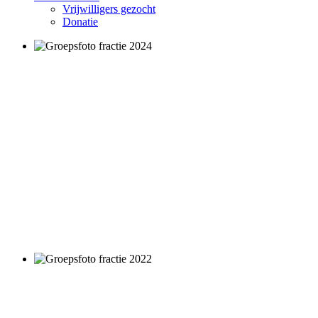
Vrijwilligers gezocht
Donatie