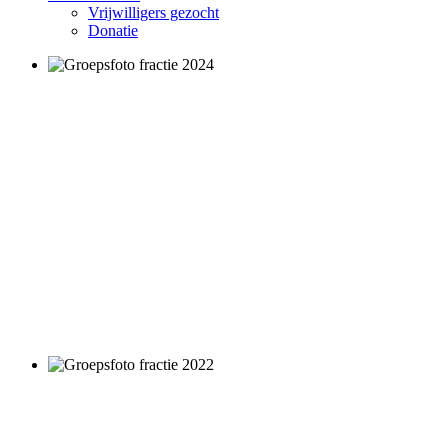
Vrijwilligers gezocht
Donatie