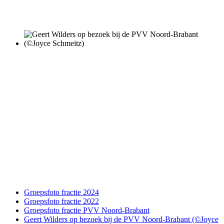
Groepsfoto fractie 2024
Groepsfoto fractie 2022
Groepsfoto fractie PVV Noord-Brabant
Geert Wilders op bezoek bij de PVV Noord-Brabant (©Joyce