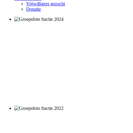
Vrijwilligers gezocht
Donatie