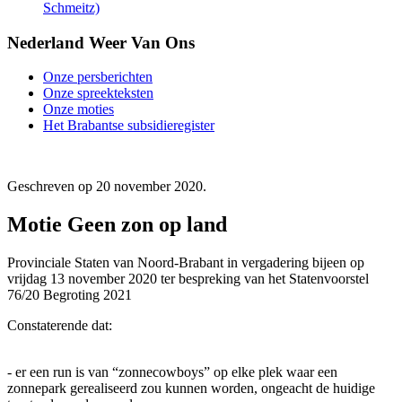
Schmeitz)
Nederland Weer Van Ons
Onze persberichten
Onze spreekteksten
Onze moties
Het Brabantse subsidieregister
Geschreven op
20 november 2020
.
Motie Geen zon op land
Provinciale Staten van Noord-Brabant in vergadering bijeen op
vrijdag 13 november 2020 ter bespreking van het Statenvoorstel
76/20 Begroting 2021
Constaterende dat:
- er een run is van “zonnecowboys” op elke plek waar een
zonnepark gerealiseerd zou kunnen worden, ongeacht de huidige