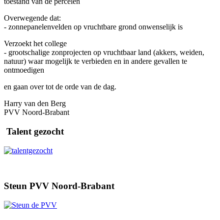
toestand van de percelen
Overwegende dat:
- zonnepanelenvelden op vruchtbare grond onwenselijk is
Verzoekt het college
- grootschalige zonprojecten op vruchtbaar land (akkers, weiden,
natuur) waar mogelijk te verbieden en in andere gevallen te
ontmoedigen
en gaan over tot de orde van de dag.
Harry van den Berg
PVV Noord-Brabant
Talent gezocht
Steun PVV Noord-Brabant