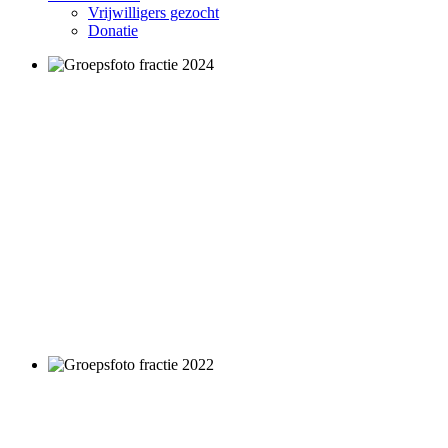
Vrijwilligers gezocht
Donatie