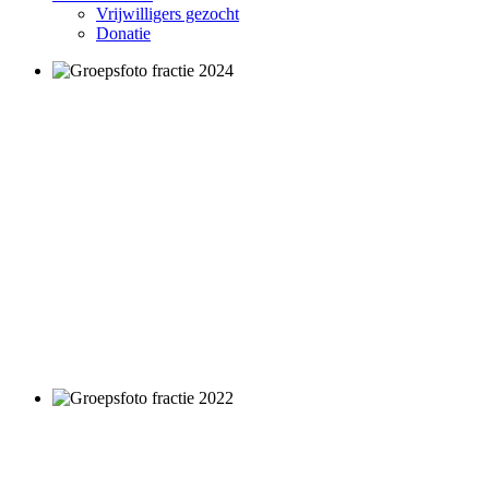
Vrijwilligers gezocht
Donatie