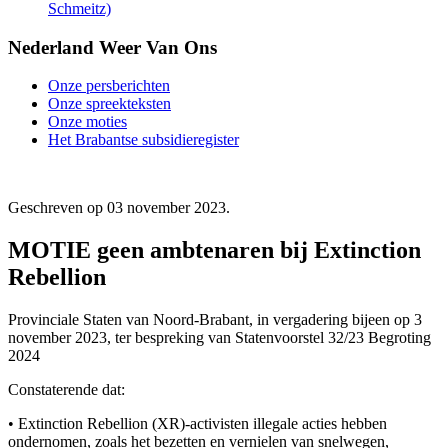
Schmeitz)
Nederland Weer Van Ons
Onze persberichten
Onze spreekteksten
Onze moties
Het Brabantse subsidieregister
Geschreven op
03 november 2023
.
MOTIE geen ambtenaren bij Extinction
Rebellion
Provinciale Staten van Noord-Brabant, in vergadering bijeen op 3
november 2023, ter bespreking van Statenvoorstel 32/23 Begroting
2024
Constaterende dat:
• Extinction Rebellion (XR)-activisten illegale acties hebben
ondernomen, zoals het bezetten en vernielen van snelwegen,