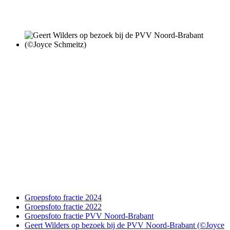
Groepsfoto fractie 2024
Groepsfoto fractie 2022
Groepsfoto fractie PVV Noord-Brabant
Geert Wilders op bezoek bij de PVV Noord-Brabant (©Joyce