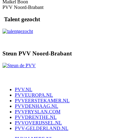
Maikel Boon
PVV Noord-Brabant
Talent gezocht
Steun PVV Noord-Brabant
PVV.NL
PVVEUROPA.NL
PVVEERSTEKAMER.NL
PVVDENHAAG.NL
PVVFRYSLAN.COM
PVVDRENTHE.NL
PVVOVERIJSSEL.NL
PVV-GELDERLAND.NL