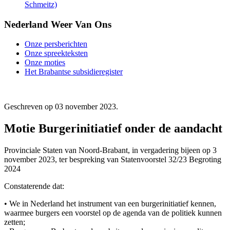
Schmeitz)
Nederland Weer Van Ons
Onze persberichten
Onze spreekteksten
Onze moties
Het Brabantse subsidieregister
Geschreven op
03 november 2023
.
Motie Burgerinitiatief onder de aandacht
Provinciale Staten van Noord-Brabant, in vergadering bijeen op 3
november 2023, ter bespreking van Statenvoorstel 32/23 Begroting
2024
Constaterende dat:
• We in Nederland het instrument van een burgerinitiatief kennen,
waarmee burgers een voorstel op de agenda van de politiek kunnen
zetten;