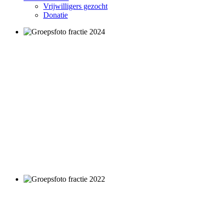
Vrijwilligers gezocht
Donatie