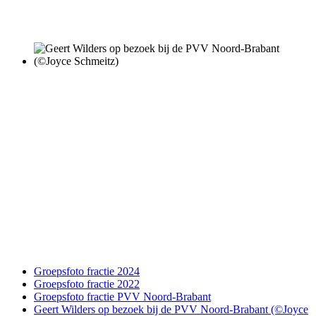
Groepsfoto fractie 2024
Groepsfoto fractie 2022
Groepsfoto fractie PVV Noord-Brabant
Geert Wilders op bezoek bij de PVV Noord-Brabant (©Joyce