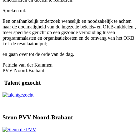
Spreken uit:
Een onafhankelijk onderzoek wenselijk en noodzakelijk te achten
naar de doelmatigheid van de ingezette beleids- en OKB-middelen ,
meer specifiek gericht op een gezonde verhouding tussen
programmalasten en organisatiekosten en de omvang van het OKB
i.r.t. de resultaatoutput;
en gaan over tot de orde van de dag.
Patricia van der Kammen
PVV Noord-Brabant
Talent gezocht
Steun PVV Noord-Brabant