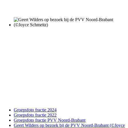
Groepsfoto fractie 2024
Groepsfoto fractie 2022
Groepsfoto fractie PVV Noord-Brabant
Geert Wilders op bezoek bij de PVV Noord-Brabant (©Joyce