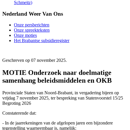
Schmeitz)
Nederland Weer Van Ons
Onze persberichten
Onze spreekteksten
Onze moties
Het Brabantse subsidieregister
Geschreven op
07 november 2025
.
MOTIE Onderzoek naar doelmatige
samenhang beleidsmiddelen en OKB
Provinciale Staten van Noord-Brabant, in vergadering bijeen op
vrijdag 7 november 2025, ter bespreking van Statenvoorstel 15/25
Begroting 2026
Constaterende dat:
- In de jaarrekeningen van de afgelopen jaren een bijzondere
tegenstelling waarneembaar is, namelijk: