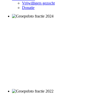
Vrijwilligers gezocht
Donatie