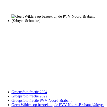
Groepsfoto fractie 2024
Groepsfoto fractie 2022
Groepsfoto fractie PVV Noord-Brabant
Geert Wilders op bezoek bij de PVV Noord-Brabant (©Joyce