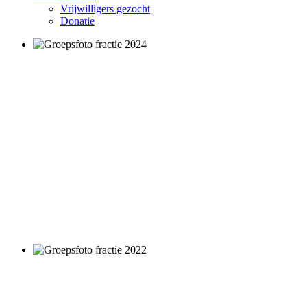
Vrijwilligers gezocht
Donatie