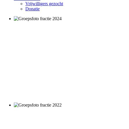
Vrijwilligers gezocht
Donatie