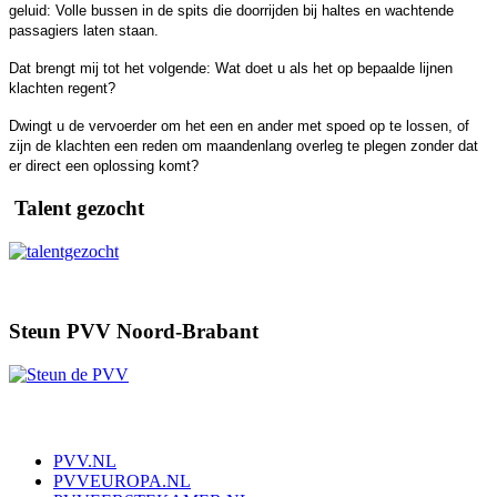
geluid: Volle bussen in de spits die doorrijden bij haltes en wachtende
passagiers laten staan.
Dat brengt mij tot het volgende: Wat doet u als het op bepaalde lijnen
klachten regent?
Dwingt u de vervoerder om het een en ander met spoed op te lossen, of
zijn de klachten een reden om maandenlang overleg te plegen zonder dat
er direct een oplossing komt?
Talent gezocht
Steun PVV Noord-Brabant
PVV.NL
PVVEUROPA.NL