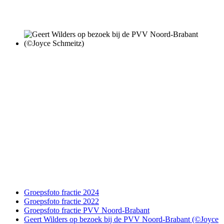
Groepsfoto fractie 2024
Groepsfoto fractie 2022
Groepsfoto fractie PVV Noord-Brabant
Geert Wilders op bezoek bij de PVV Noord-Brabant (©Joyce