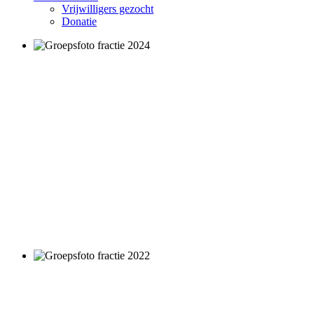
Vrijwilligers gezocht
Donatie