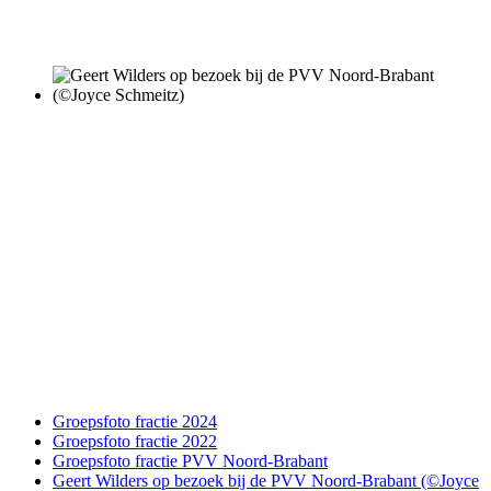
Groepsfoto fractie 2024
Groepsfoto fractie 2022
Groepsfoto fractie PVV Noord-Brabant
Geert Wilders op bezoek bij de PVV Noord-Brabant (©Joyce