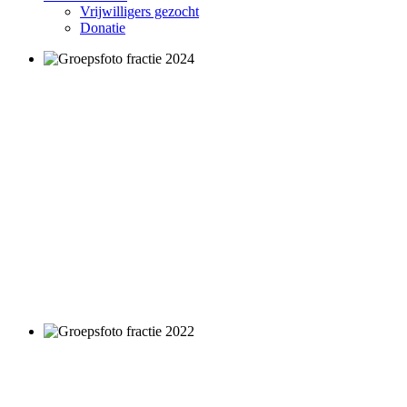
Vrijwilligers gezocht
Donatie