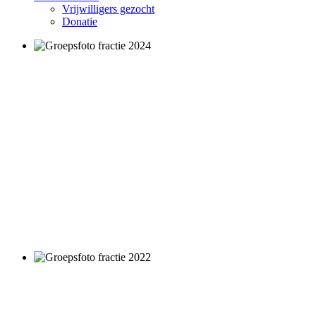
Vrijwilligers gezocht
Donatie