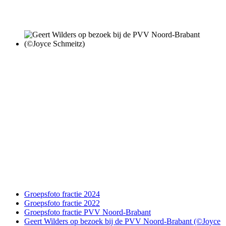
Groepsfoto fractie 2024
Groepsfoto fractie 2022
Groepsfoto fractie PVV Noord-Brabant
Geert Wilders op bezoek bij de PVV Noord-Brabant (©Joyce