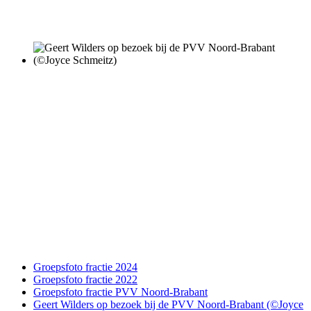
Groepsfoto fractie 2024
Groepsfoto fractie 2022
Groepsfoto fractie PVV Noord-Brabant
Geert Wilders op bezoek bij de PVV Noord-Brabant (©Joyce