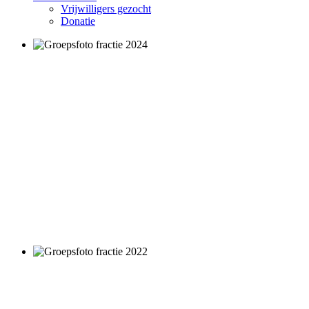
Vrijwilligers gezocht
Donatie