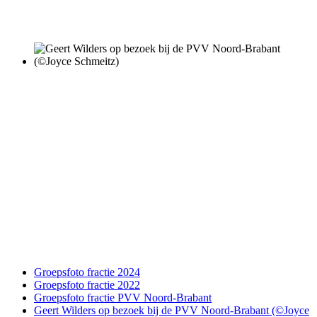
Groepsfoto fractie 2024
Groepsfoto fractie 2022
Groepsfoto fractie PVV Noord-Brabant
Geert Wilders op bezoek bij de PVV Noord-Brabant (©Joyce