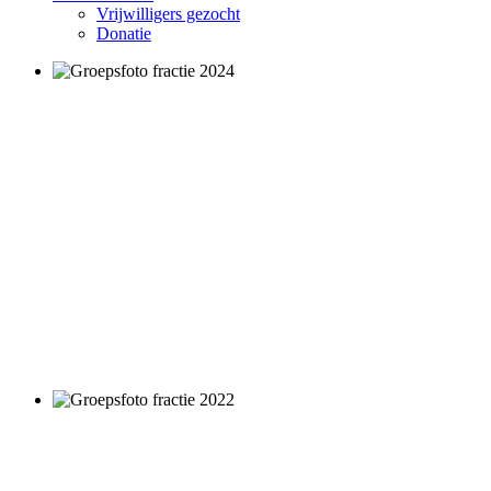
Vrijwilligers gezocht
Donatie