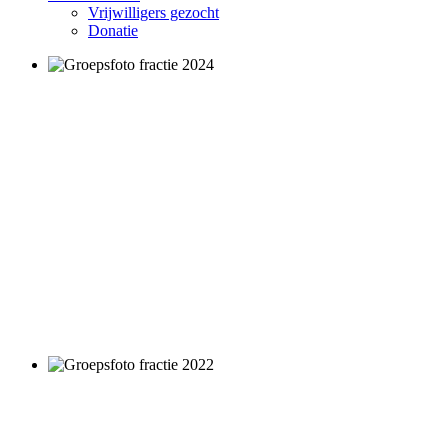
Vrijwilligers gezocht
Donatie