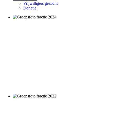
Vrijwilligers gezocht
Donatie