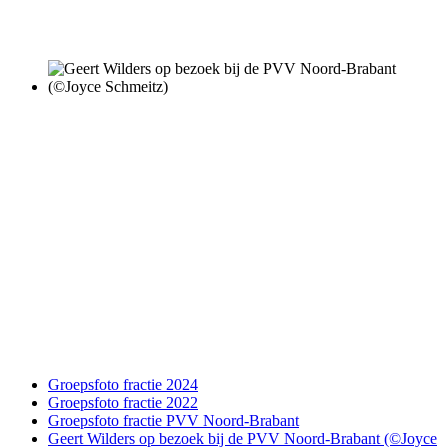
Groepsfoto fractie 2024
Groepsfoto fractie 2022
Groepsfoto fractie PVV Noord-Brabant
Geert Wilders op bezoek bij de PVV Noord-Brabant (©Joyce