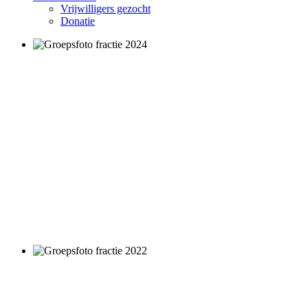
Vrijwilligers gezocht
Donatie