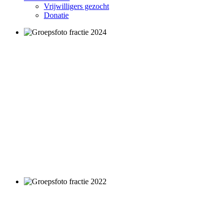
Vrijwilligers gezocht
Donatie