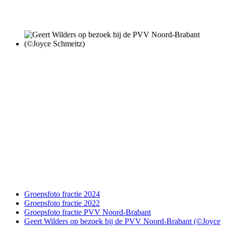
Groepsfoto fractie 2024
Groepsfoto fractie 2022
Groepsfoto fractie PVV Noord-Brabant
Geert Wilders op bezoek bij de PVV Noord-Brabant (©Joyce