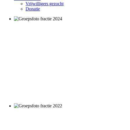
Vrijwilligers gezocht
Donatie