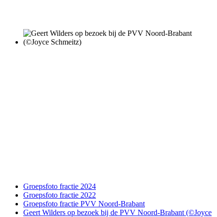
Groepsfoto fractie 2024
Groepsfoto fractie 2022
Groepsfoto fractie PVV Noord-Brabant
Geert Wilders op bezoek bij de PVV Noord-Brabant (©Joyce