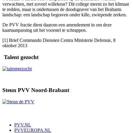
verwachten, met zoveel willekeur? Dit college meent zo het klimaat
te redden, maar is ondertussen de doodsgraver van het Brabants
landschap: een landschap begraven onder kille, zwiepende zerken.
De PVV fractie dient daarom een amendement in om deze
kaartaanpassing uit het voorstel te schrappen.
[1] Brief Commando Diensten Centra Ministerie Defensie, 8
oktober 2013
Talent gezocht
Steun PVV Noord-Brabant
PVV.NL
PVVEUROPA.NL