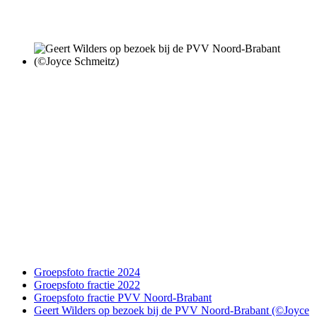
Groepsfoto fractie 2024
Groepsfoto fractie 2022
Groepsfoto fractie PVV Noord-Brabant
Geert Wilders op bezoek bij de PVV Noord-Brabant (©Joyce