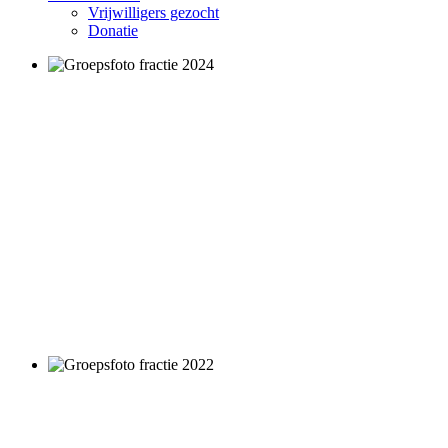
Vrijwilligers gezocht
Donatie