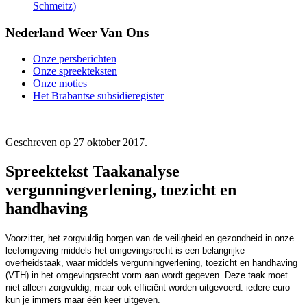
Schmeitz)
Nederland Weer Van Ons
Onze persberichten
Onze spreekteksten
Onze moties
Het Brabantse subsidieregister
Geschreven op
27 oktober 2017
.
Spreektekst Taakanalyse
vergunningverlening, toezicht en
handhaving
Voorzitter, het zorgvuldig borgen van de veiligheid en gezondheid in onze
leefomgeving middels het omgevingsrecht is een belangrijke
overheidstaak, waar middels vergunningverlening, toezicht en handhaving
(VTH) in het omgevingsrecht vorm aan wordt gegeven. Deze taak moet
niet alleen zorgvuldig, maar ook efficiënt worden uitgevoerd: iedere euro
kun je immers maar één keer uitgeven.