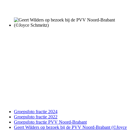
Groepsfoto fractie 2024
Groepsfoto fractie 2022
Groepsfoto fractie PVV Noord-Brabant
Geert Wilders op bezoek bij de PVV Noord-Brabant (©Joyce