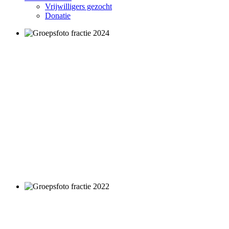
Vrijwilligers gezocht
Donatie