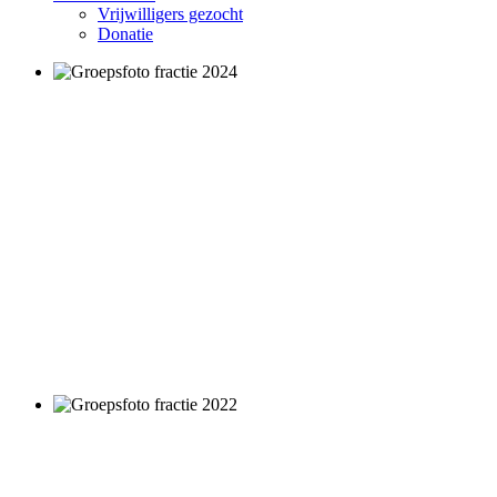
Vrijwilligers gezocht
Donatie