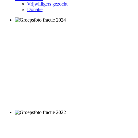
Vrijwilligers gezocht
Donatie