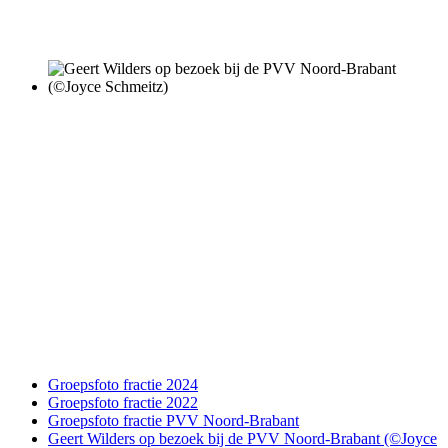
Groepsfoto fractie 2024
Groepsfoto fractie 2022
Groepsfoto fractie PVV Noord-Brabant
Geert Wilders op bezoek bij de PVV Noord-Brabant (©Joyce