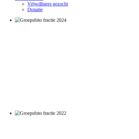
Vrijwilligers gezocht
Donatie