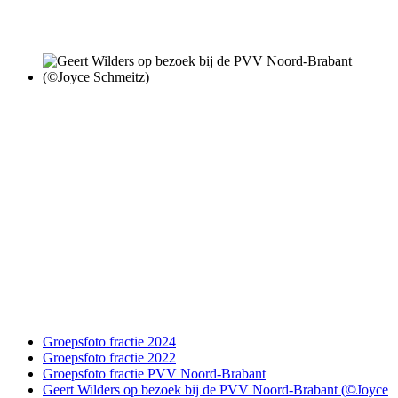
Groepsfoto fractie 2024
Groepsfoto fractie 2022
Groepsfoto fractie PVV Noord-Brabant
Geert Wilders op bezoek bij de PVV Noord-Brabant (©Joyce