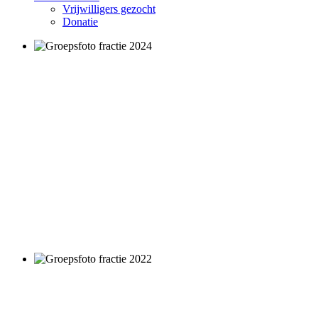
Vrijwilligers gezocht
Donatie