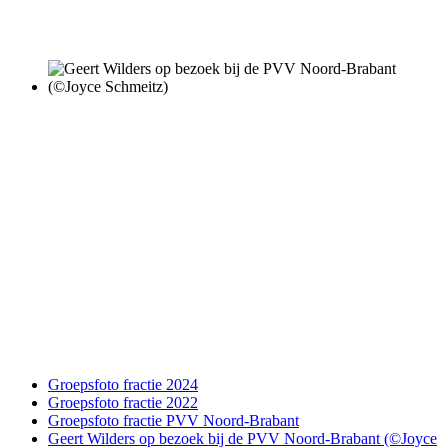
Groepsfoto fractie 2024
Groepsfoto fractie 2022
Groepsfoto fractie PVV Noord-Brabant
Geert Wilders op bezoek bij de PVV Noord-Brabant (©Joyce