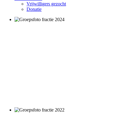
Vrijwilligers gezocht
Donatie