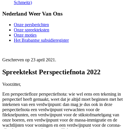
Schmeitz)
Nederland Weer Van Ons
Onze persberichten
Onze spreekteksten
Onze moties
Het Brabantse subsidieregister
Geschreven op
23 april 2021
.
Spreektekst Perspectiefnota 2022
Voorzitter,
Een perspectiefloze perspectiefnota: wie wel eens een tekening in
perspectief heeft gemaakt, weet dat je altijd moet beginnen met het
intekenen van een verdwijnpunt: dan mag je dus ook in deze
perspectiefnota een verdwijnpunt verwachten voor de
fileknelpunten, een verdwijnpunt voor de stikstofmartelgang van
onze boeren, een verdwijnpunt voor de massa-immigratie en de
wachtlijsten voor woningen en een verdwijnpunt voor de corona-