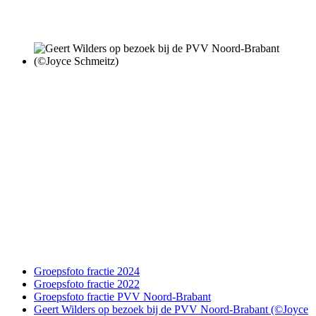
Groepsfoto fractie 2024
Groepsfoto fractie 2022
Groepsfoto fractie PVV Noord-Brabant
Geert Wilders op bezoek bij de PVV Noord-Brabant (©Joyce