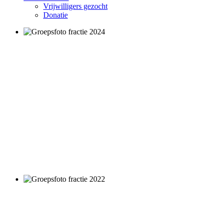
Vrijwilligers gezocht
Donatie