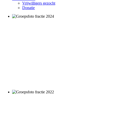
Vrijwilligers gezocht
Donatie